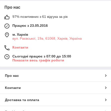
Про нас
97% позитивних з 61 відгука за рік
Працює з 23.05.2016
м. Харків
вул. Раєвської, 19а, 61068, Харків, Україна
Контакти
Сьогодні працює з 07:00 до 15:00
Показати весь графік роботи
Про нас
Контакти
Доставка та оплата