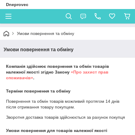
Dneprovec
Умови повернення та обміну
Умови повернення та обміну
Компанія здійснює повернення та обмін товарів
належної якості згідно Закону
«Про захист прав
споживачів»
.
Терміни повернення та обміну
Повернення та обмін товарів можливий протягом
14 днів
після отримання товару покупцем.
Зворотня доставка товарів здійснюється за рахунок покупця
Умови повернення для товарів належної якості