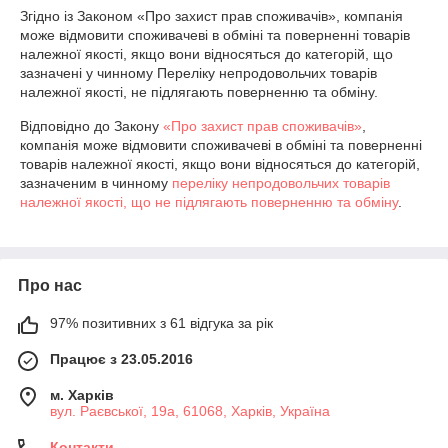
Згідно із Законом «Про захист прав споживачів», компанія 
може відмовити споживачеві в обміні та поверненні товарів 
належної якості, якщо вони відносяться до категорій, що 
зазначені у чинному Переліку непродовольчих товарів 
належної якості, не підлягають поверненню та обміну.
Відповідно до Закону
«Про захист прав споживачів»
,
компанія може відмовити споживачеві в обміні та поверненні
товарів належної якості, якщо вони відносяться до категорій,
зазначеним в чинному
переліку непродовольчих товарів
належної якості, що не підлягають поверненню та обміну
.
Про нас
97% позитивних з 61 відгука за рік
Працює з 23.05.2016
м. Харків
вул. Раєвської, 19а, 61068, Харків, Україна
Контакти