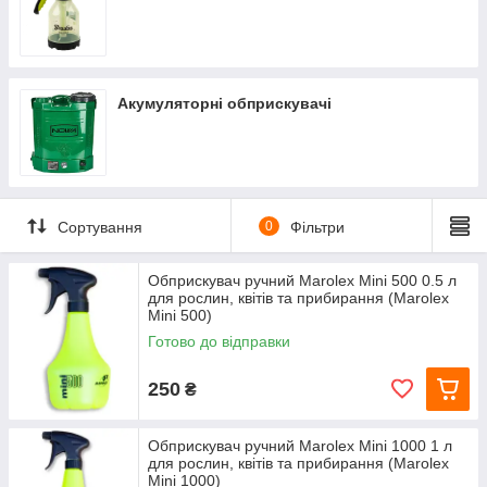
Акумуляторні обприскувачі
Сортування
0
Фільтри
Обприскувач ручний Marolex Mini 500 0.5 л
для рослин, квітів та прибирання (Marolex
Mini 500)
Готово до відправки
250
₴
Обприскувач ручний Marolex Mini 1000 1 л
для рослин, квітів та прибирання (Marolex
Mini 1000)