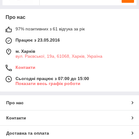
Про нас
97% позитивних з 61 відгука за рік
Працює з 23.05.2016
м. Харків
вул. Раєвської, 19а, 61068, Харків, Україна
Контакти
Сьогодні працює з 07:00 до 15:00
Показати весь графік роботи
Про нас
Контакти
Доставка та оплата