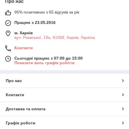
Про нас
95% позитивних з 65 відгуків за рік
Працює з 23.05.2016
м. Харків
вул. Раєвської, 19а, 61068, Харків, Україна
Контакти
Сьогодні працює з 07:00 до 15:00
Показати весь графік роботи
Про нас
Контакти
Доставка та оплата
Графік роботи