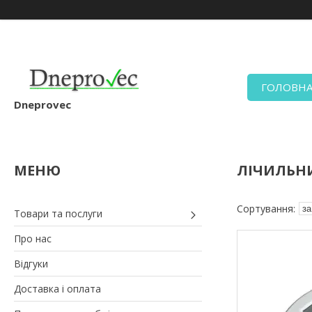
ГОЛОВН
Dneprovec
ЛІЧИЛЬН
Товари та послуги
Про нас
Відгуки
Доставка і оплата