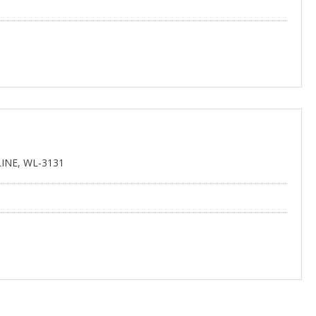
LINE, WL-3131