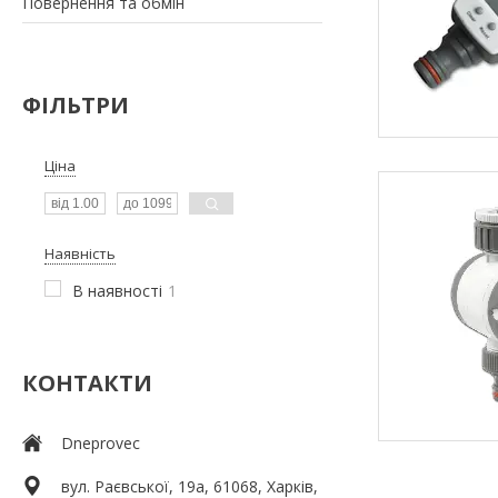
Повернення та обмін
ФІЛЬТРИ
Ціна
Наявність
В наявності
1
КОНТАКТИ
Dneprovec
вул. Раєвської, 19а, 61068, Харків,