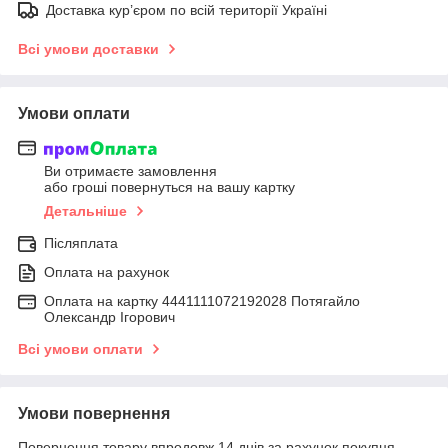
Доставка кур’єром по всій території Україні
Всі умови доставки
Умови оплати
Ви отримаєте замовлення
або гроші повернуться на вашу картку
Детальніше
Післяплата
Оплата на рахунок
Оплата на картку 4441111072192028 Потягайло
Олександр Ігорович
Всі умови оплати
Умови повернення
Повернення товару впродовж 14 днів за рахунок покупця