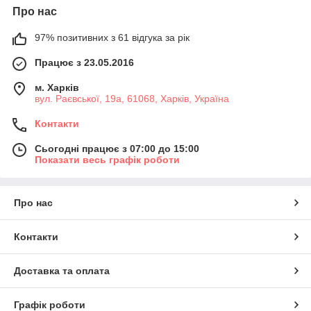
Про нас
97% позитивних з 61 відгука за рік
Працює з 23.05.2016
м. Харків
вул. Раєвської, 19а, 61068, Харків, Україна
Контакти
Сьогодні працює з 07:00 до 15:00
Показати весь графік роботи
Про нас
Контакти
Доставка та оплата
Графік роботи