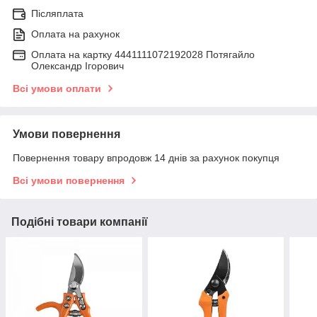
Післяплата
Оплата на рахунок
Оплата на картку 4441111072192028 Потягайло
Олександр Ігорович
Всі умови оплати
Умови повернення
Повернення товару впродовж 14 днів за рахунок покупця
Всі умови повернення
Подібні товари компанії