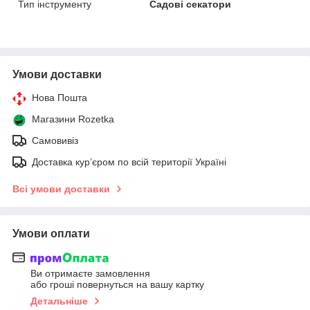
Тип інструменту
Садові секатори
Умови доставки
Нова Пошта
Магазини Rozetka
Самовивіз
Доставка кур’єром по всій території Україні
Всі умови доставки
Умови оплати
Ви отримаєте замовлення
або гроші повернуться на вашу картку
Детальніше