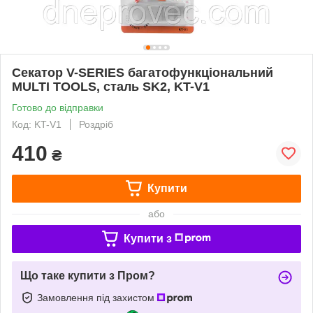
Секатор V-SERIES багатофункціональний
MULTI TOOLS, сталь SK2, KT-V1
Готово до відправки
Код: KT-V1
Роздріб
410
₴
Купити
або
Купити з
Що таке купити з Пром?
Замовлення під захистом