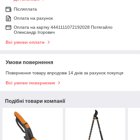
Післяплата
Оплата на рахунок
Оплата на картку 4441111072192028 Потягайло
Олександр Ігорович
Всі умови оплати
Умови повернення
Повернення товару впродовж 14 днів за рахунок покупця
Всі умови повернення
Подібні товари компанії