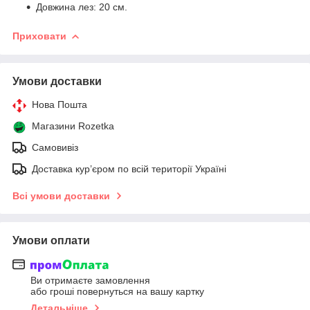
Довжина лез: 20 см.
Приховати
Умови доставки
Нова Пошта
Магазини Rozetka
Самовивіз
Доставка кур’єром по всій території Україні
Всі умови доставки
Умови оплати
Ви отримаєте замовлення
або гроші повернуться на вашу картку
Детальніше