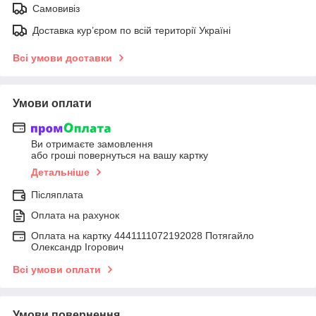
Самовивіз
Доставка кур’єром по всій території Україні
Всі умови доставки
Умови оплати
Ви отримаєте замовлення
або гроші повернуться на вашу картку
Детальніше
Післяплата
Оплата на рахунок
Оплата на картку 4441111072192028 Потягайло
Олександр Ігорович
Всі умови оплати
Умови повернення