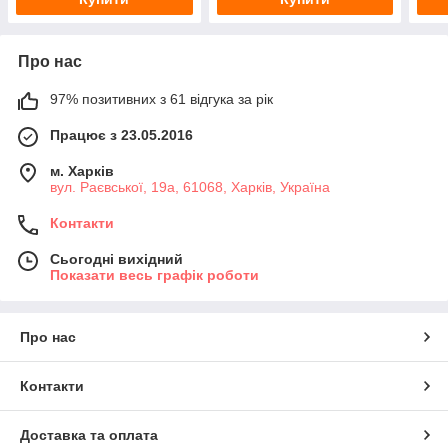
Про нас
97% позитивних з 61 відгука за рік
Працює з 23.05.2016
м. Харків
вул. Раєвської, 19а, 61068, Харків, Україна
Контакти
Сьогодні вихідний
Показати весь графік роботи
Про нас
Контакти
Доставка та оплата