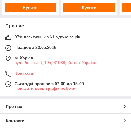
Купити
Купити
Про нас
97% позитивних з 61 відгука за рік
Працює з 23.05.2016
м. Харків
вул. Раєвської, 19а, 61068, Харків, Україна
Контакти
Сьогодні працює з 07:00 до 15:00
Показати весь графік роботи
Про нас
Контакти