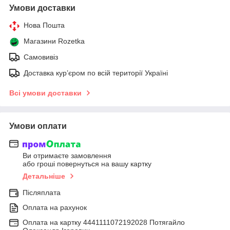
Умови доставки
Нова Пошта
Магазини Rozetka
Самовивіз
Доставка кур’єром по всій території Україні
Всі умови доставки
Умови оплати
Ви отримаєте замовлення
або гроші повернуться на вашу картку
Детальніше
Післяплата
Оплата на рахунок
Оплата на картку 4441111072192028 Потягайло