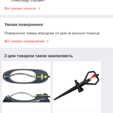
Олександр Ігорович
Всі умови оплати
Умови повернення
Повернення товару впродовж 14 днів за рахунок покупця
Всі умови повернення
З цим товаром також замовляють