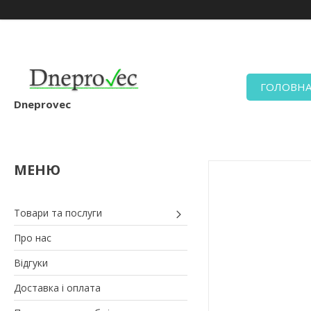
ГОЛОВН
Dneprovec
Товари та послуги
Про нас
Відгуки
Доставка і оплата