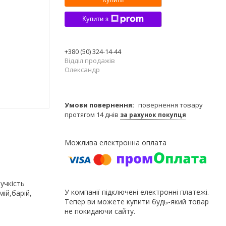
Купити з
+380 (50) 324-14-44
Відділ продажів
Олександр
повернення товару
протягом 14 днів
за рахунок покупця
учкість
У компанії підключені електронні платежі.
мій,барій,
Тепер ви можете купити будь-який товар
не покидаючи сайту.