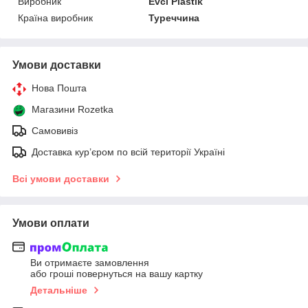
Виробник
Evci Plastik
Країна виробник
Туреччина
Умови доставки
Нова Пошта
Магазини Rozetka
Самовивіз
Доставка кур’єром по всій території Україні
Всі умови доставки
Умови оплати
Ви отримаєте замовлення
або гроші повернуться на вашу картку
Детальніше