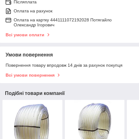
Післяплата
Оплата на рахунок
Оплата на картку 4441111072192028 Потягайло
Олександр Ігорович
Всі умови оплати
Умови повернення
Повернення товару впродовж 14 днів за рахунок покупця
Всі умови повернення
Подібні товари компанії