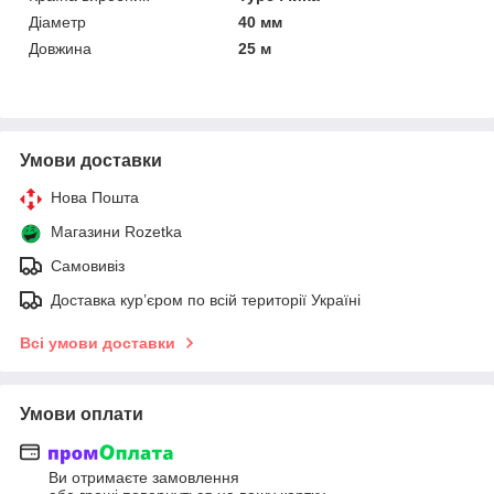
Діаметр
40 мм
Довжина
25 м
Умови доставки
Нова Пошта
Магазини Rozetka
Самовивіз
Доставка кур’єром по всій території Україні
Всі умови доставки
Умови оплати
Ви отримаєте замовлення