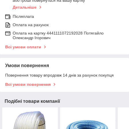
або гроші повернуться на вашу картку
Детальніше
Післяплата
Оплата на рахунок
Оплата на картку 4441111072192028 Потягайло
Олександр Ігорович
Всі умови оплати
Умови повернення
Повернення товару впродовж 14 днів за рахунок покупця
Всі умови повернення
Подібні товари компанії