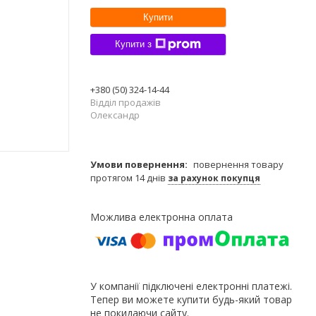
Купити
Купити з
+380 (50) 324-14-44
Відділ продажів
Олександр
повернення товару
протягом 14 днів
за рахунок покупця
У компанії підключені електронні платежі.
Тепер ви можете купити будь-який товар
не покидаючи сайту.