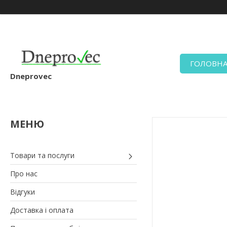
ГОЛОВН
Dneprovec
Товари та послуги
Про нас
Відгуки
Доставка і оплата