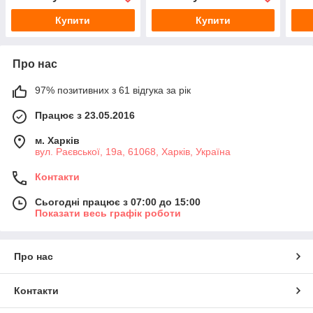
Купити
Купити
Про нас
97% позитивних з 61 відгука за рік
Працює з 23.05.2016
м. Харків
вул. Раєвської, 19а, 61068, Харків, Україна
Контакти
Сьогодні працює з 07:00 до 15:00
Показати весь графік роботи
Про нас
Контакти