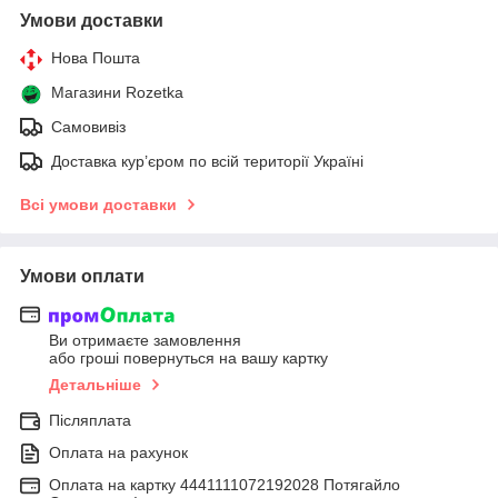
Умови доставки
Нова Пошта
Магазини Rozetka
Самовивіз
Доставка кур’єром по всій території Україні
Всі умови доставки
Умови оплати
Ви отримаєте замовлення
або гроші повернуться на вашу картку
Детальніше
Післяплата
Оплата на рахунок
Оплата на картку 4441111072192028 Потягайло