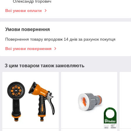
Олександр Ігорович
Всі умови оплати
Умови повернення
Повернення товару впродовж 14 днів за рахунок покупця
Всі умови повернення
З цим товаром також замовляють