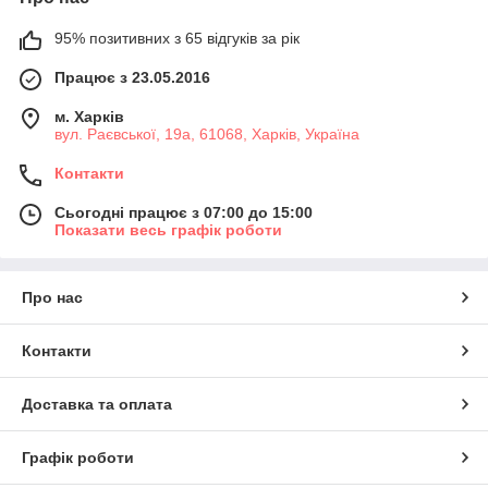
95% позитивних з 65 відгуків за рік
Працює з 23.05.2016
м. Харків
вул. Раєвської, 19а, 61068, Харків, Україна
Контакти
Сьогодні працює з 07:00 до 15:00
Показати весь графік роботи
Про нас
Контакти
Доставка та оплата
Графік роботи