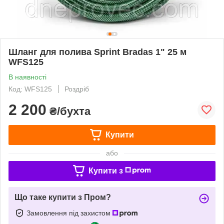
Шланг для полива Sprint Bradas 1" 25 м
WFS125
В наявності
Код: WFS125
Роздріб
2 200
₴/бухта
Купити
або
Купити з
Що таке купити з Пром?
Замовлення під захистом