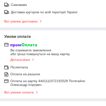
Самовивіз
Доставка кур’єром по всій території Україні
Всі умови доставки
Умови оплати
Ви отримаєте замовлення
або гроші повернуться на вашу картку
Детальніше
Післяплата
Оплата на рахунок
Оплата на картку 4441111072192028 Потягайло
Олександр Ігорович
Всі умови оплати