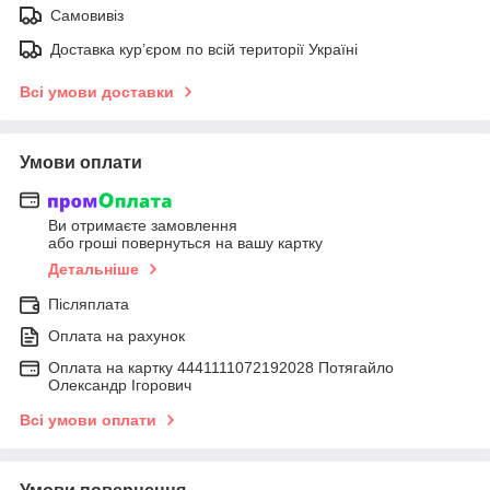
Самовивіз
Доставка кур’єром по всій території Україні
Всі умови доставки
Умови оплати
Ви отримаєте замовлення
або гроші повернуться на вашу картку
Детальніше
Післяплата
Оплата на рахунок
Оплата на картку 4441111072192028 Потягайло
Олександр Ігорович
Всі умови оплати