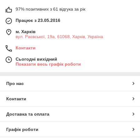
97% позитивних з 61 відгука за рік
Працює з 23.05.2016
м. Харків
вул. Раєвської, 19а, 61068, Харків, Україна
Контакти
Сьогодні вихідний
Показати весь графік роботи
Про нас
Контакти
Доставка та оплата
Графік роботи