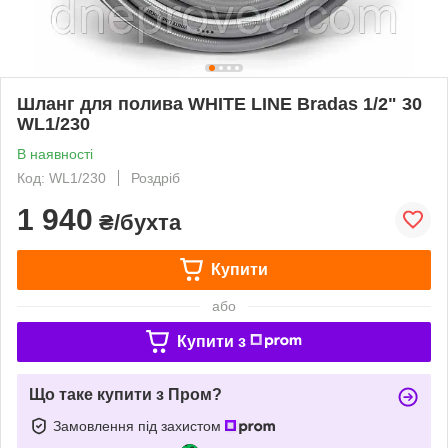
Шланг для полива WHITE LINE Bradas 1/2" 30
WL1/230
В наявності
Код: WL1/230
Роздріб
1 940
₴/бухта
Купити
або
Купити з
Що таке купити з Пром?
Замовлення під захистом