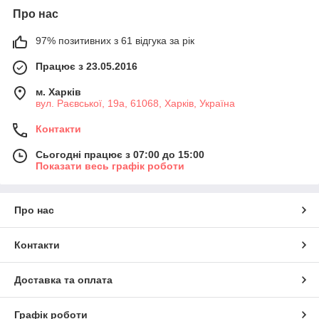
Про нас
97% позитивних з 61 відгука за рік
Працює з 23.05.2016
м. Харків
вул. Раєвської, 19а, 61068, Харків, Україна
Контакти
Сьогодні працює з 07:00 до 15:00
Показати весь графік роботи
Про нас
Контакти
Доставка та оплата
Графік роботи