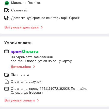
Магазини Rozetka
Самовивіз
Доставка кур’єром по всій території Україні
Всі умови доставки
Умови оплати
Ви отримаєте замовлення
або гроші повернуться на вашу картку
Детальніше
Післяплата
Оплата на рахунок
Оплата на картку 4441111072192028 Потягайло
Олександр Ігорович
Всі умови оплати