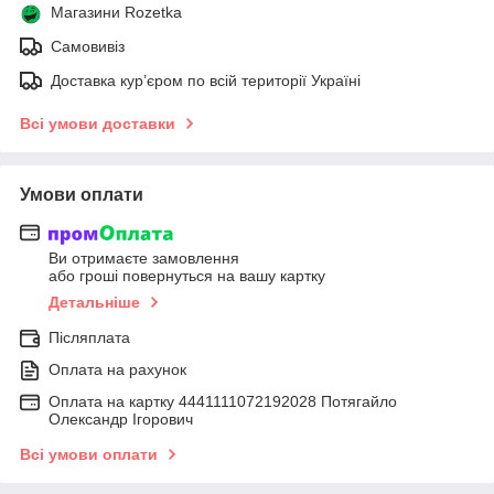
Магазини Rozetka
Самовивіз
Доставка кур’єром по всій території Україні
Всі умови доставки
Умови оплати
Ви отримаєте замовлення
або гроші повернуться на вашу картку
Детальніше
Післяплата
Оплата на рахунок
Оплата на картку 4441111072192028 Потягайло
Олександр Ігорович
Всі умови оплати