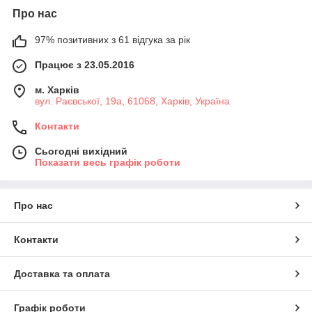
Про нас
97% позитивних з 61 відгука за рік
Працює з 23.05.2016
м. Харків
вул. Раєвської, 19а, 61068, Харків, Україна
Контакти
Сьогодні вихідний
Показати весь графік роботи
Про нас
Контакти
Доставка та оплата
Графік роботи