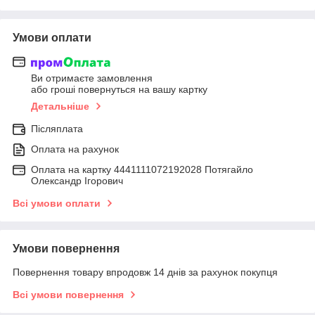
Умови оплати
Ви отримаєте замовлення
або гроші повернуться на вашу картку
Детальніше
Післяплата
Оплата на рахунок
Оплата на картку 4441111072192028 Потягайло
Олександр Ігорович
Всі умови оплати
Умови повернення
Повернення товару впродовж 14 днів за рахунок покупця
Всі умови повернення