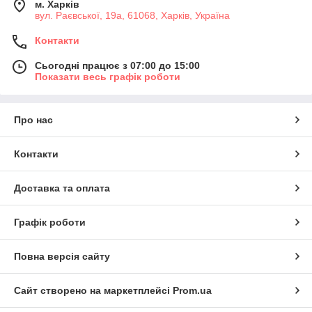
м. Харків
вул. Раєвської, 19а, 61068, Харків, Україна
Контакти
Сьогодні працює з 07:00 до 15:00
Показати весь графік роботи
Про нас
Контакти
Доставка та оплата
Графік роботи
Повна версія сайту
Сайт створено на маркетплейсі
Prom.ua