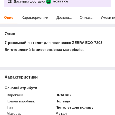
Доступна доставка
Опис
Характеристики
Доставка
Оплата
Умови п
Опис
7-режимний пістолет для поливання ZEBRA ECO-7203.
Виготовлений із високоякісних матеріалів.
Характеристики
Основні атрибути
Виробник
BRADAS
Країна виробник
Польща
Тип
Пістолет для поливу
Матеріал
Метал