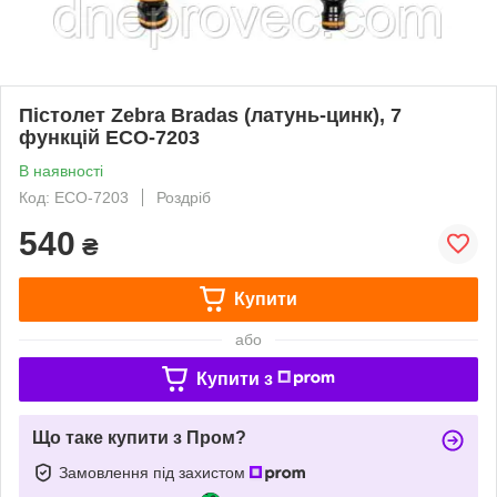
Пістолет Zebra Bradas (латунь-цинк), 7
функцій ECO-7203
В наявності
Код: ECO-7203
Роздріб
540
₴
Купити
або
Купити з
Що таке купити з Пром?
Замовлення під захистом