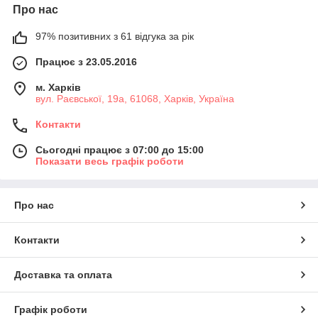
Про нас
97% позитивних з 61 відгука за рік
Працює з 23.05.2016
м. Харків
вул. Раєвської, 19а, 61068, Харків, Україна
Контакти
Сьогодні працює з 07:00 до 15:00
Показати весь графік роботи
Про нас
Контакти
Доставка та оплата
Графік роботи