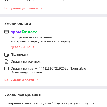
Всі умови доставки
Умови оплати
Ви отримаєте замовлення
або гроші повернуться на вашу картку
Детальніше
Післяплата
Оплата на рахунок
Оплата на картку 4441111072192028 Потягайло
Олександр Ігорович
Всі умови оплати
Умови повернення
Повернення товару впродовж 14 днів за рахунок покупця