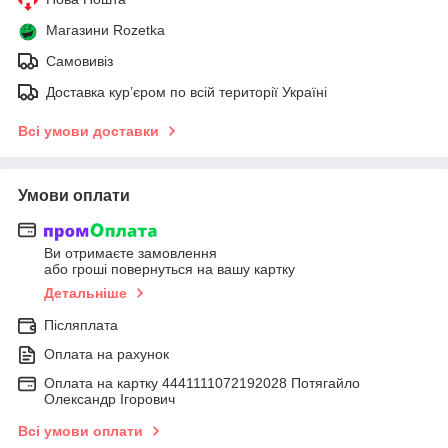
Магазини Rozetka
Самовивіз
Доставка кур’єром по всій території Україні
Всі умови доставки
Умови оплати
Ви отримаєте замовлення
або гроші повернуться на вашу картку
Детальніше
Післяплата
Оплата на рахунок
Оплата на картку 4441111072192028 Потягайло
Олександр Ігорович
Всі умови оплати