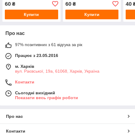
WL-2186
60
60
40
₴
₴
Купити
Купити
Про нас
97% позитивних з 61 відгука за рік
Працює з 23.05.2016
м. Харків
вул. Раєвської, 19а, 61068, Харків, Україна
Контакти
Сьогодні вихідний
Показати весь графік роботи
Про нас
Контакти