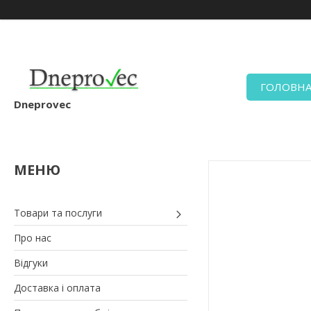
ГОЛОВН
Dneprovec
Товари та послуги
Про нас
Відгуки
Доставка і оплата