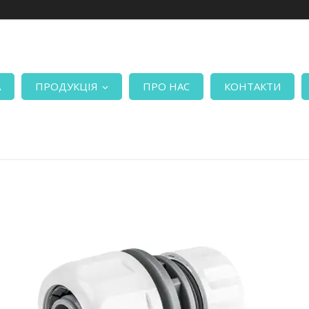
А
ПРОДУКЦІЯ
ПРО НАС
КОНТАКТИ