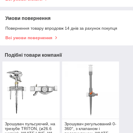
Умови повернення
Повернення товару впродовж 14 днів за рахунок покупця
Всі умови повернення
Подібні товари компанії
Зрошувач пульсуючий, на
Зрошувач регульований 0-
трезубе TRITON, (ø26.6
360°, з клапаном і