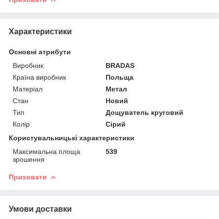
Характеристики
Основні атрибути
Виробник
BRADAS
Країна виробник
Польща
Матеріал
Метал
Стан
Новий
Тип
Дощуватель круговий
Колір
Сірий
Користувальницькі характеристики
Максимальна площа
539
зрошення
Приховати
Умови доставки