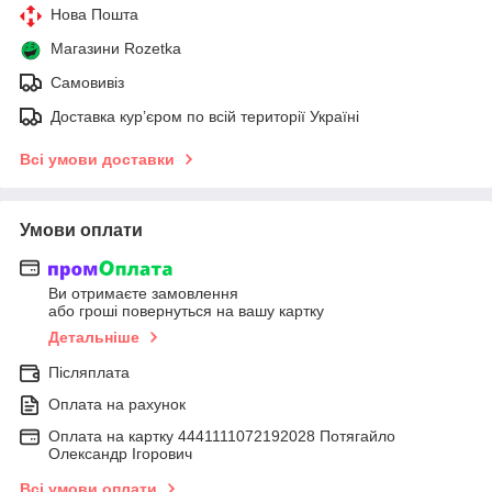
Нова Пошта
Магазини Rozetka
Самовивіз
Доставка кур’єром по всій території Україні
Всі умови доставки
Умови оплати
Ви отримаєте замовлення
або гроші повернуться на вашу картку
Детальніше
Післяплата
Оплата на рахунок
Оплата на картку 4441111072192028 Потягайло
Олександр Ігорович
Всі умови оплати