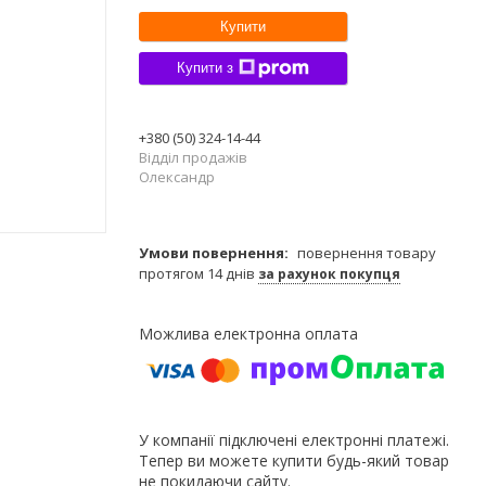
Купити
Купити з
+380 (50) 324-14-44
Відділ продажів
Олександр
повернення товару
протягом 14 днів
за рахунок покупця
У компанії підключені електронні платежі.
Тепер ви можете купити будь-який товар
не покидаючи сайту.