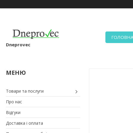
ГОЛОВН
Dneprovec
Товари та послуги
Про нас
Відгуки
Доставка і оплата