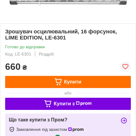
Зрошувач осцилювальний, 16 форсунок,
LIME EDITION, LE-6301
Готово до відправки
Код: LE-6301
Роздріб
660
₴
Купити
або
Купити з
Що таке купити з Пром?
Замовлення під захистом