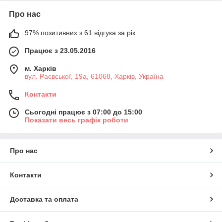
Про нас
97% позитивних з 61 відгука за рік
Працює з 23.05.2016
м. Харків
вул. Раєвської, 19а, 61068, Харків, Україна
Контакти
Сьогодні працює з 07:00 до 15:00
Показати весь графік роботи
Про нас
Контакти
Доставка та оплата